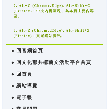
2. Alt+C (Chrome,Edge), Alt+Shift+C
(Firefox)：中央內容區塊，為本頁主要內容
區。
3. Alt+Z (Chrome,Edge), Alt+Shift+Z
(Firefox)：頁尾網站資訊。
● 回官網首頁
● 回文化部共構藝文活動平台首頁
● 回首頁
● 網站導覽
● 電子報