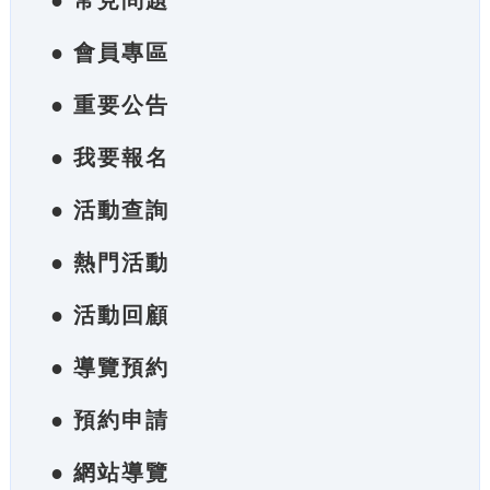
● 常見問題
● 會員專區
● 重要公告
● 我要報名
● 活動查詢
● 熱門活動
● 活動回顧
● 導覽預約
● 預約申請
● 網站導覽