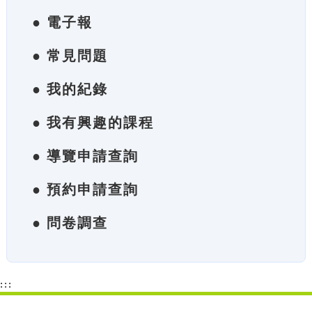
● 電子報
● 常見問題
● 我的紀錄
● 我有興趣的課程
● 導覽申請查詢
● 預約申請查詢
● 問卷調查
:::