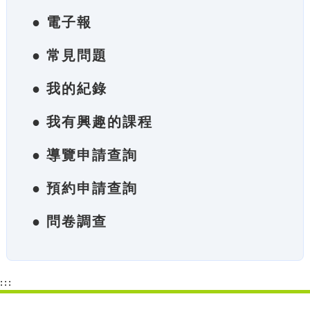
● 電子報
● 常見問題
● 我的紀錄
● 我有興趣的課程
● 導覽申請查詢
● 預約申請查詢
● 問卷調查
:::