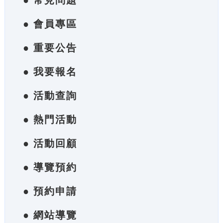
● 常見問題
● 會員專區
● 重要公告
● 我要報名
● 活動查詢
● 熱門活動
● 活動回顧
● 導覽預約
● 預約申請
● 網站導覽