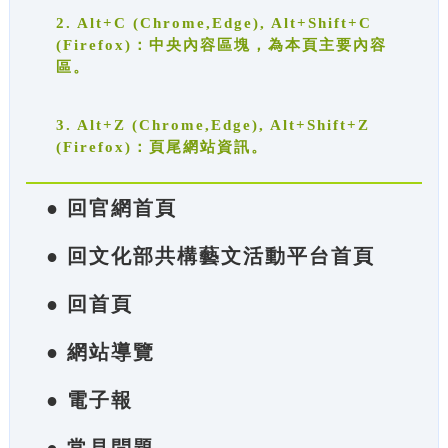
2. Alt+C (Chrome,Edge), Alt+Shift+C
(Firefox)：中央內容區塊，為本頁主要內容
區。
3. Alt+Z (Chrome,Edge), Alt+Shift+Z
(Firefox)：頁尾網站資訊。
● 回官網首頁
● 回文化部共構藝文活動平台首頁
● 回首頁
● 網站導覽
● 電子報