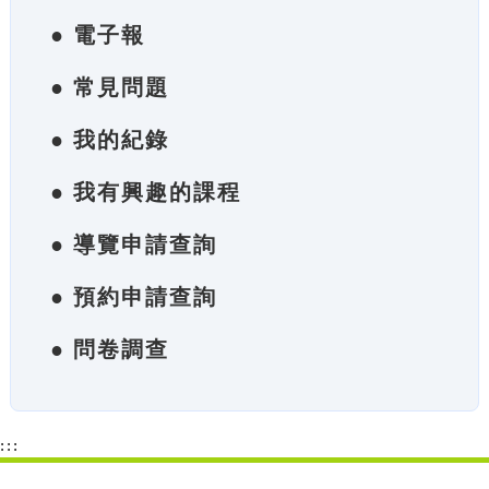
● 電子報
● 常見問題
● 我的紀錄
● 我有興趣的課程
● 導覽申請查詢
● 預約申請查詢
● 問卷調查
:::