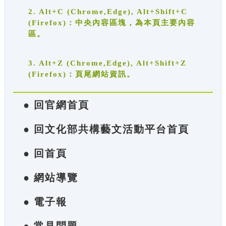
2. Alt+C (Chrome,Edge), Alt+Shift+C
(Firefox)：中央內容區塊，為本頁主要內容
區。
3. Alt+Z (Chrome,Edge), Alt+Shift+Z
(Firefox)：頁尾網站資訊。
● 回官網首頁
● 回文化部共構藝文活動平台首頁
● 回首頁
● 網站導覽
● 電子報