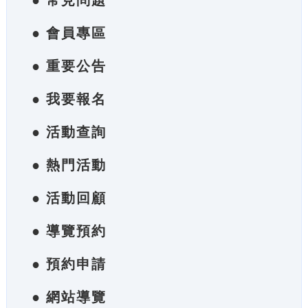
● 常見問題
● 會員專區
● 重要公告
● 我要報名
● 活動查詢
● 熱門活動
● 活動回顧
● 導覽預約
● 預約申請
● 網站導覽