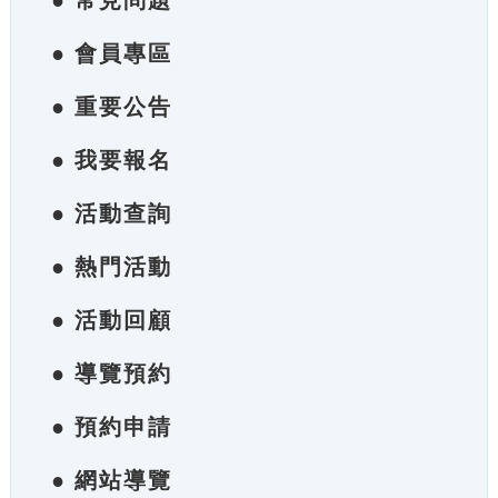
● 常見問題
● 會員專區
● 重要公告
● 我要報名
● 活動查詢
● 熱門活動
● 活動回顧
● 導覽預約
● 預約申請
● 網站導覽