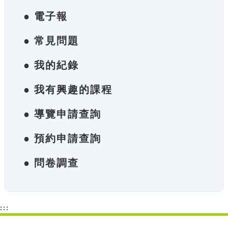
● 電子報
● 常見問題
● 我的紀錄
● 我有興趣的課程
● 導覽申請查詢
● 預約申請查詢
● 問卷調查
:::