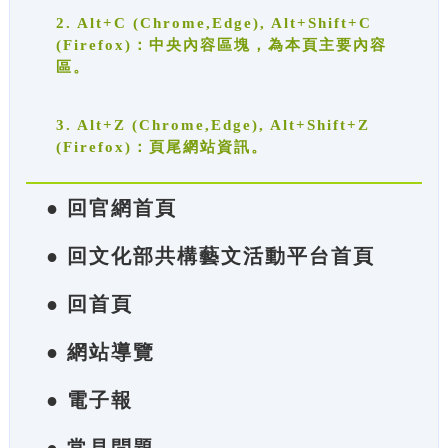
2. Alt+C (Chrome,Edge), Alt+Shift+C
(Firefox)：中央內容區塊，為本頁主要內容
區。
3. Alt+Z (Chrome,Edge), Alt+Shift+Z
(Firefox)：頁尾網站資訊。
● 回官網首頁
● 回文化部共構藝文活動平台首頁
● 回首頁
● 網站導覽
● 電子報