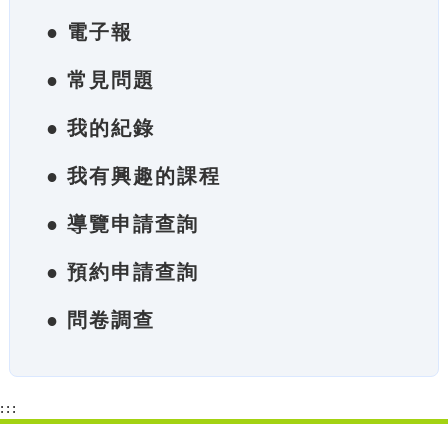
● 電子報
● 常見問題
● 我的紀錄
● 我有興趣的課程
● 導覽申請查詢
● 預約申請查詢
● 問卷調查
:::