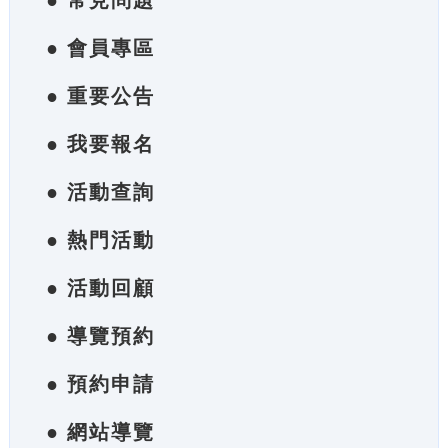
● 常見問題
● 會員專區
● 重要公告
● 我要報名
● 活動查詢
● 熱門活動
● 活動回顧
● 導覽預約
● 預約申請
● 網站導覽