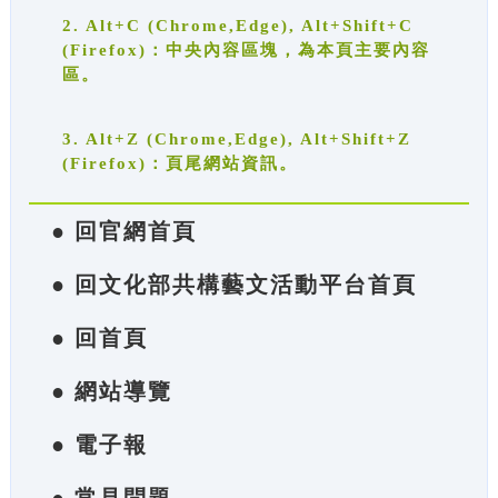
2. Alt+C (Chrome,Edge), Alt+Shift+C
(Firefox)：中央內容區塊，為本頁主要內容
區。
3. Alt+Z (Chrome,Edge), Alt+Shift+Z
(Firefox)：頁尾網站資訊。
● 回官網首頁
● 回文化部共構藝文活動平台首頁
● 回首頁
● 網站導覽
● 電子報