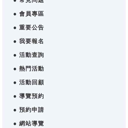
● 常見問題
● 會員專區
● 重要公告
● 我要報名
● 活動查詢
● 熱門活動
● 活動回顧
● 導覽預約
● 預約申請
● 網站導覽