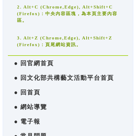
2. Alt+C (Chrome,Edge), Alt+Shift+C
(Firefox)：中央內容區塊，為本頁主要內容
區。
3. Alt+Z (Chrome,Edge), Alt+Shift+Z
(Firefox)：頁尾網站資訊。
● 回官網首頁
● 回文化部共構藝文活動平台首頁
● 回首頁
● 網站導覽
● 電子報