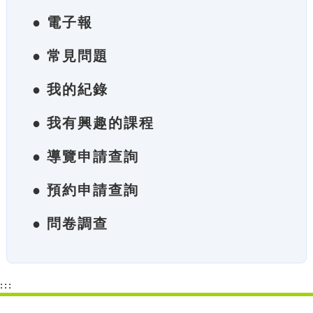
● 電子報
● 常見問題
● 我的紀錄
● 我有興趣的課程
● 導覽申請查詢
● 預約申請查詢
● 問卷調查
:::