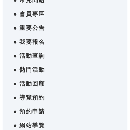
● 常見問題
● 會員專區
● 重要公告
● 我要報名
● 活動查詢
● 熱門活動
● 活動回顧
● 導覽預約
● 預約申請
● 網站導覽