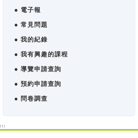
● 電子報
● 常見問題
● 我的紀錄
● 我有興趣的課程
● 導覽申請查詢
● 預約申請查詢
● 問卷調查
:::