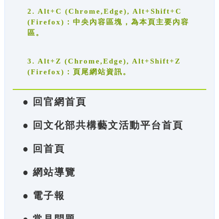
2. Alt+C (Chrome,Edge), Alt+Shift+C
(Firefox)：中央內容區塊，為本頁主要內容
區。
3. Alt+Z (Chrome,Edge), Alt+Shift+Z
(Firefox)：頁尾網站資訊。
● 回官網首頁
● 回文化部共構藝文活動平台首頁
● 回首頁
● 網站導覽
● 電子報