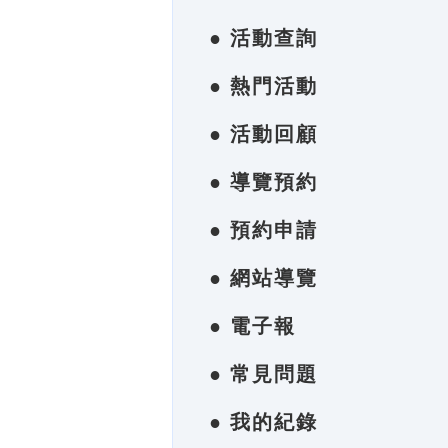
● 活動查詢
● 熱門活動
● 活動回顧
● 導覽預約
● 預約申請
● 網站導覽
● 電子報
● 常見問題
● 我的紀錄