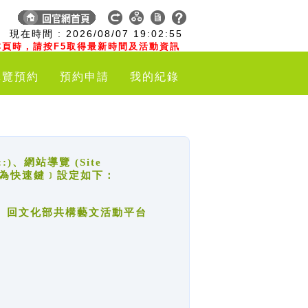
:
現在時間 :
2026/08/07
19:02:55
頁時，請按F5取得最新時間及活動資訊
導覽預約
預約申請
我的紀錄
網站導覽 (Site
y，也稱為快速鍵﹞設定如下：
回官網首頁、回文化部共構藝文活動平台
。