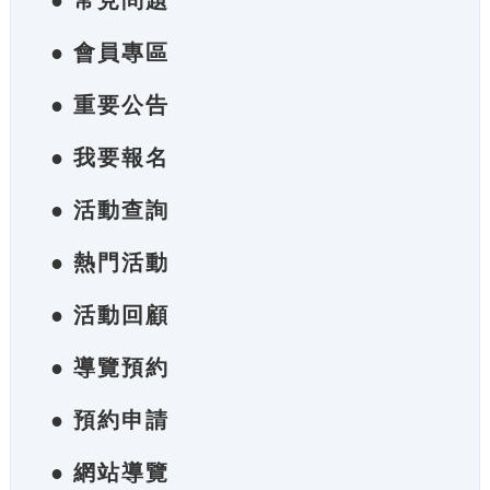
● 常見問題
● 會員專區
● 重要公告
● 我要報名
● 活動查詢
● 熱門活動
● 活動回顧
● 導覽預約
● 預約申請
● 網站導覽