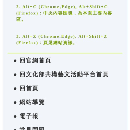
2. Alt+C (Chrome,Edge), Alt+Shift+C
(Firefox)：中央內容區塊，為本頁主要內容
區。
3. Alt+Z (Chrome,Edge), Alt+Shift+Z
(Firefox)：頁尾網站資訊。
● 回官網首頁
● 回文化部共構藝文活動平台首頁
● 回首頁
● 網站導覽
● 電子報