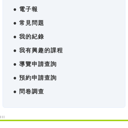
● 電子報
● 常見問題
● 我的紀錄
● 我有興趣的課程
● 導覽申請查詢
● 預約申請查詢
● 問卷調查
:::