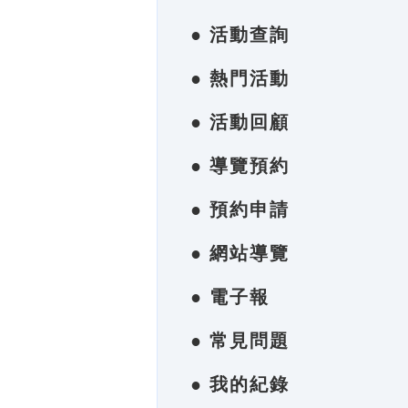
● 活動查詢
● 熱門活動
● 活動回顧
● 導覽預約
● 預約申請
● 網站導覽
● 電子報
● 常見問題
● 我的紀錄