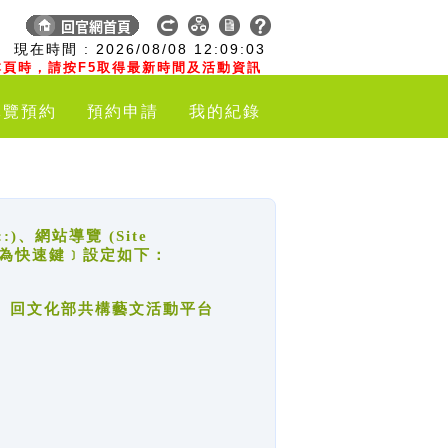
:
現在時間 :
2026/08/08
12:09:04
頁時，請按F5取得最新時間及活動資訊
導覽預約
預約申請
我的紀錄
網站導覽 (Site
y，也稱為快速鍵﹞設定如下：
回官網首頁、回文化部共構藝文活動平台
。