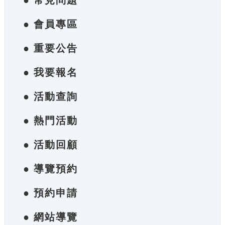
● 常見問題
● 會員專區
● 重要公告
● 我要報名
● 活動查詢
● 熱門活動
● 活動回顧
● 導覽預約
● 預約申請
● 網站導覽