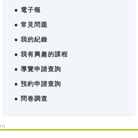
● 電子報
● 常見問題
● 我的紀錄
● 我有興趣的課程
● 導覽申請查詢
● 預約申請查詢
● 問卷調查
:::