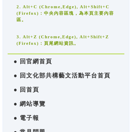
2. Alt+C (Chrome,Edge), Alt+Shift+C
(Firefox)：中央內容區塊，為本頁主要內容
區。
3. Alt+Z (Chrome,Edge), Alt+Shift+Z
(Firefox)：頁尾網站資訊。
● 回官網首頁
● 回文化部共構藝文活動平台首頁
● 回首頁
● 網站導覽
● 電子報