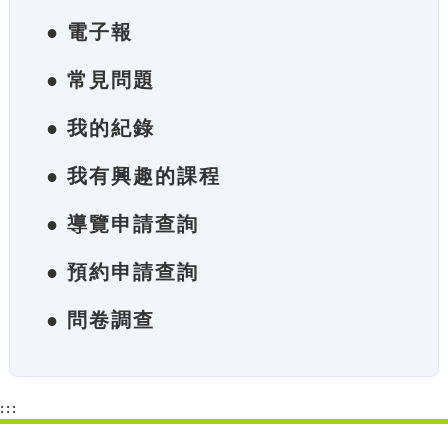
● 電子報
● 常見問題
● 我的紀錄
● 我有興趣的課程
● 導覽申請查詢
● 預約申請查詢
● 問卷調查
:::