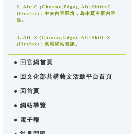
2. Alt+C (Chrome,Edge), Alt+Shift+C
(Firefox)：中央內容區塊，為本頁主要內容
區。
3. Alt+Z (Chrome,Edge), Alt+Shift+Z
(Firefox)：頁尾網站資訊。
● 回官網首頁
● 回文化部共構藝文活動平台首頁
● 回首頁
● 網站導覽
● 電子報