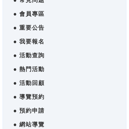
● 常見問題
● 會員專區
● 重要公告
● 我要報名
● 活動查詢
● 熱門活動
● 活動回顧
● 導覽預約
● 預約申請
● 網站導覽