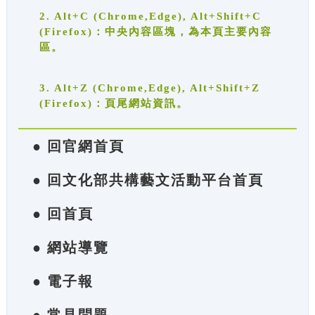
2. Alt+C (Chrome,Edge), Alt+Shift+C
(Firefox)：中央內容區塊，為本頁主要內容
區。
3. Alt+Z (Chrome,Edge), Alt+Shift+Z
(Firefox)：頁尾網站資訊。
● 回官網首頁
● 回文化部共構藝文活動平台首頁
● 回首頁
● 網站導覽
● 電子報