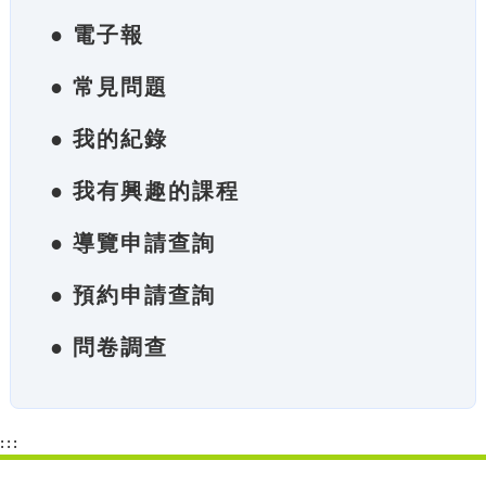
● 電子報
● 常見問題
● 我的紀錄
● 我有興趣的課程
● 導覽申請查詢
● 預約申請查詢
● 問卷調查
:::