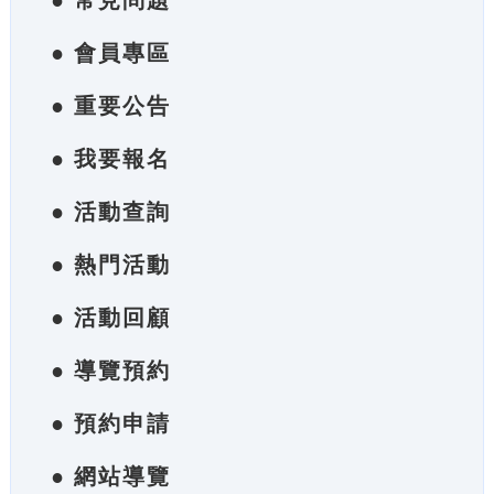
● 常見問題
● 會員專區
● 重要公告
● 我要報名
● 活動查詢
● 熱門活動
● 活動回顧
● 導覽預約
● 預約申請
● 網站導覽