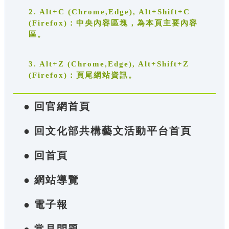
2. Alt+C (Chrome,Edge), Alt+Shift+C
(Firefox)：中央內容區塊，為本頁主要內容
區。
3. Alt+Z (Chrome,Edge), Alt+Shift+Z
(Firefox)：頁尾網站資訊。
● 回官網首頁
● 回文化部共構藝文活動平台首頁
● 回首頁
● 網站導覽
● 電子報