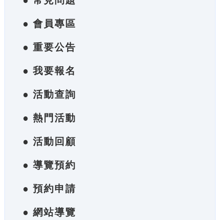
● 常見問題
● 會員專區
● 重要公告
● 我要報名
● 活動查詢
● 熱門活動
● 活動回顧
● 導覽預約
● 預約申請
● 網站導覽