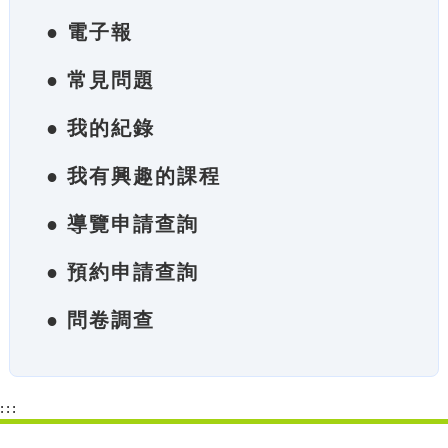
● 電子報
● 常見問題
● 我的紀錄
● 我有興趣的課程
● 導覽申請查詢
● 預約申請查詢
● 問卷調查
:::