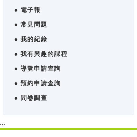
● 電子報
● 常見問題
● 我的紀錄
● 我有興趣的課程
● 導覽申請查詢
● 預約申請查詢
● 問卷調查
:::