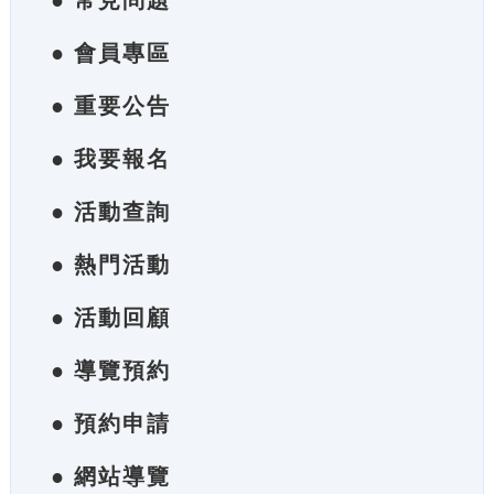
● 常見問題
● 會員專區
● 重要公告
● 我要報名
● 活動查詢
● 熱門活動
● 活動回顧
● 導覽預約
● 預約申請
● 網站導覽