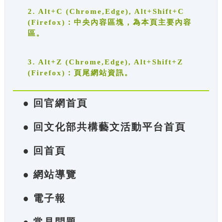
2. Alt+C (Chrome,Edge), Alt+Shift+C
(Firefox)：中央內容區塊，為本頁主要內容
區。
3. Alt+Z (Chrome,Edge), Alt+Shift+Z
(Firefox)：頁尾網站資訊。
● 回官網首頁
● 回文化部共構藝文活動平台首頁
● 回首頁
● 網站導覽
● 電子報