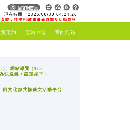
:
現在時間 :
2026/08/08
04:24:26
頁時，請按F5取得最新時間及活動資訊
導覽預約
預約申請
我的紀錄
網站導覽 (Site
y，也稱為快速鍵﹞設定如下：
回官網首頁、回文化部共構藝文活動平台
。