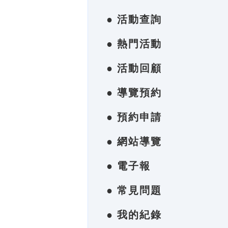
● 活動查詢
● 熱門活動
● 活動回顧
● 導覽預約
● 預約申請
● 網站導覽
● 電子報
● 常見問題
● 我的紀錄