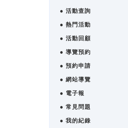
● 活動查詢
● 熱門活動
● 活動回顧
● 導覽預約
● 預約申請
● 網站導覽
● 電子報
● 常見問題
● 我的紀錄