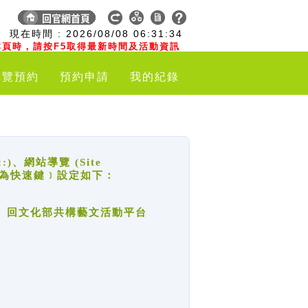
:
現在時間 :
2026/08/08
06:31:34
頁時，請按F5取得最新時間及活動資訊
導覽預約
預約申請
我的紀錄
網站導覽 (Site
y，也稱為快速鍵﹞設定如下：
回官網首頁、回文化部共構藝文活動平台
。