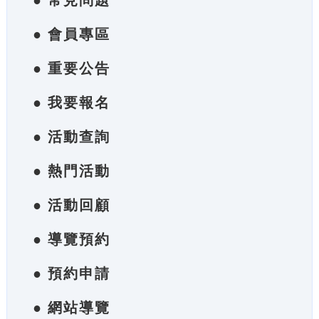
● 常見問題
● 會員專區
● 重要公告
● 我要報名
● 活動查詢
● 熱門活動
● 活動回顧
● 導覽預約
● 預約申請
● 網站導覽