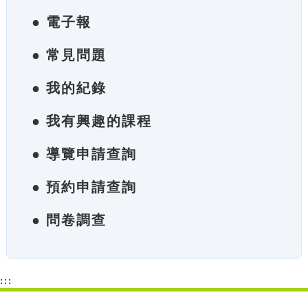
● 電子報
● 常見問題
● 我的紀錄
● 我有興趣的課程
● 導覽申請查詢
● 預約申請查詢
● 問卷調查
:::