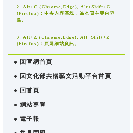
2. Alt+C (Chrome,Edge), Alt+Shift+C
(Firefox)：中央內容區塊，為本頁主要內容
區。
3. Alt+Z (Chrome,Edge), Alt+Shift+Z
(Firefox)：頁尾網站資訊。
● 回官網首頁
● 回文化部共構藝文活動平台首頁
● 回首頁
● 網站導覽
● 電子報