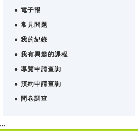
● 電子報
● 常見問題
● 我的紀錄
● 我有興趣的課程
● 導覽申請查詢
● 預約申請查詢
● 問卷調查
:::