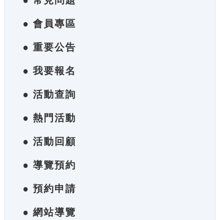
● 常見問題
● 會員專區
● 重要公告
● 我要報名
● 活動查詢
● 熱門活動
● 活動回顧
● 導覽預約
● 預約申請
● 網站導覽