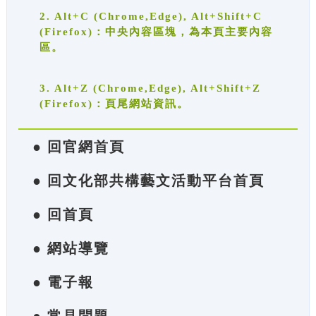
2. Alt+C (Chrome,Edge), Alt+Shift+C
(Firefox)：中央內容區塊，為本頁主要內容
區。
3. Alt+Z (Chrome,Edge), Alt+Shift+Z
(Firefox)：頁尾網站資訊。
● 回官網首頁
● 回文化部共構藝文活動平台首頁
● 回首頁
● 網站導覽
● 電子報