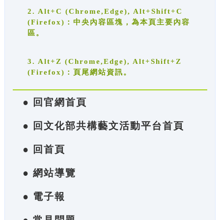
2. Alt+C (Chrome,Edge), Alt+Shift+C
(Firefox)：中央內容區塊，為本頁主要內容
區。
3. Alt+Z (Chrome,Edge), Alt+Shift+Z
(Firefox)：頁尾網站資訊。
● 回官網首頁
● 回文化部共構藝文活動平台首頁
● 回首頁
● 網站導覽
● 電子報