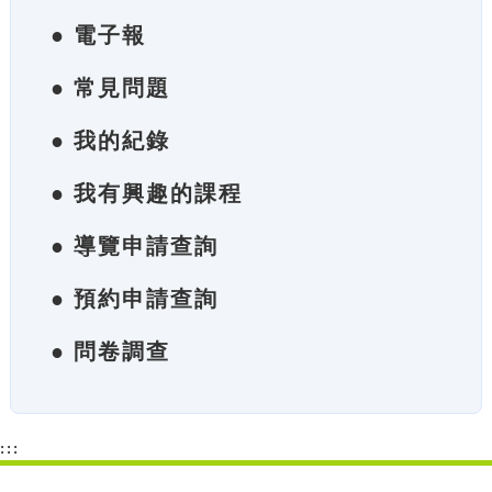
● 電子報
● 常見問題
● 我的紀錄
● 我有興趣的課程
● 導覽申請查詢
● 預約申請查詢
● 問卷調查
:::