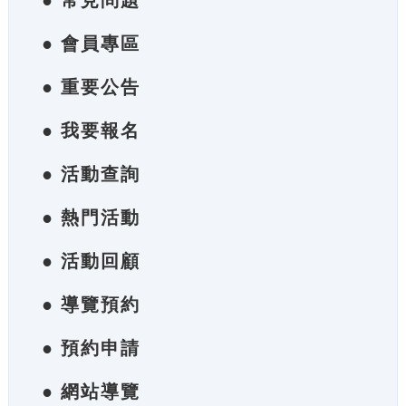
● 常見問題
● 會員專區
● 重要公告
● 我要報名
● 活動查詢
● 熱門活動
● 活動回顧
● 導覽預約
● 預約申請
● 網站導覽