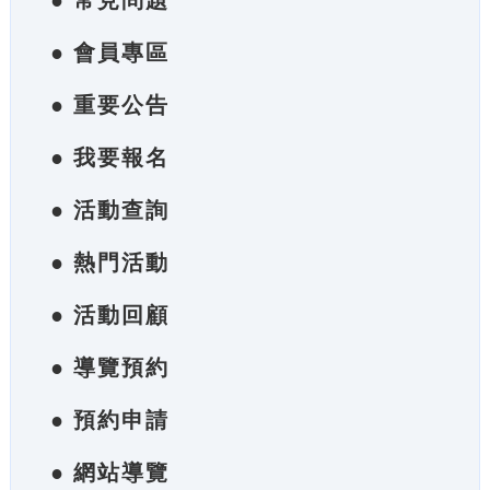
● 常見問題
● 會員專區
● 重要公告
● 我要報名
● 活動查詢
● 熱門活動
● 活動回顧
● 導覽預約
● 預約申請
● 網站導覽