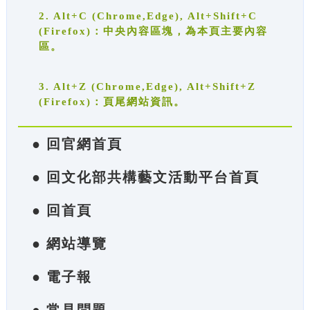
2. Alt+C (Chrome,Edge), Alt+Shift+C
(Firefox)：中央內容區塊，為本頁主要內容
區。
3. Alt+Z (Chrome,Edge), Alt+Shift+Z
(Firefox)：頁尾網站資訊。
● 回官網首頁
● 回文化部共構藝文活動平台首頁
● 回首頁
● 網站導覽
● 電子報