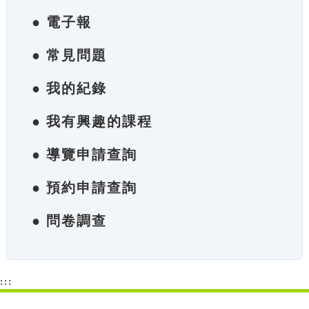
● 電子報
● 常見問題
● 我的紀錄
● 我有興趣的課程
● 導覽申請查詢
● 預約申請查詢
● 問卷調查
:::