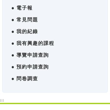
● 電子報
● 常見問題
● 我的紀錄
● 我有興趣的課程
● 導覽申請查詢
● 預約申請查詢
● 問卷調查
:::