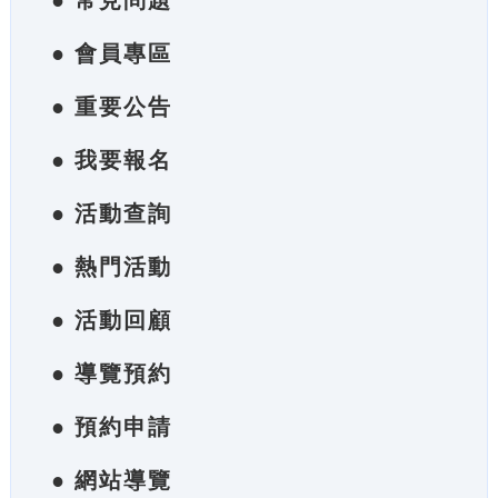
● 常見問題
● 會員專區
● 重要公告
● 我要報名
● 活動查詢
● 熱門活動
● 活動回顧
● 導覽預約
● 預約申請
● 網站導覽