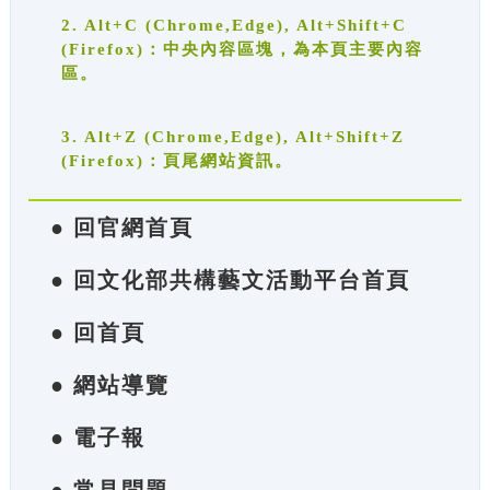
2. Alt+C (Chrome,Edge), Alt+Shift+C
(Firefox)：中央內容區塊，為本頁主要內容
區。
3. Alt+Z (Chrome,Edge), Alt+Shift+Z
(Firefox)：頁尾網站資訊。
● 回官網首頁
● 回文化部共構藝文活動平台首頁
● 回首頁
● 網站導覽
● 電子報