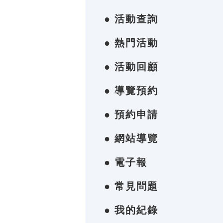
● 活動查詢
● 熱門活動
● 活動回顧
● 導覽預約
● 預約申請
● 網站導覽
● 電子報
● 常見問題
● 我的紀錄