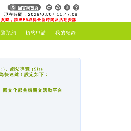
:
現在時間 :
2026/08/07
11:47:09
頁時，請按F5取得最新時間及活動資訊
導覽預約
預約申請
我的紀錄
網站導覽 (Site
y，也稱為快速鍵﹞設定如下：
回官網首頁、回文化部共構藝文活動平台
。