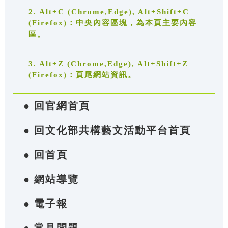
2. Alt+C (Chrome,Edge), Alt+Shift+C
(Firefox)：中央內容區塊，為本頁主要內容
區。
3. Alt+Z (Chrome,Edge), Alt+Shift+Z
(Firefox)：頁尾網站資訊。
● 回官網首頁
● 回文化部共構藝文活動平台首頁
● 回首頁
● 網站導覽
● 電子報