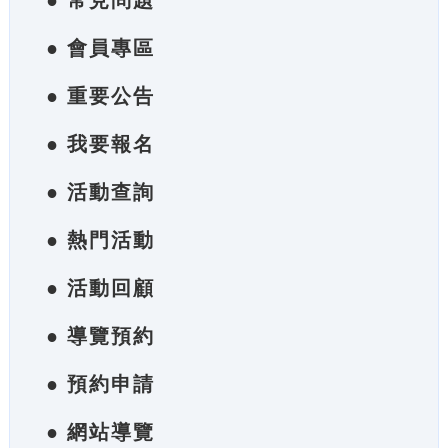
● 常見問題
● 會員專區
● 重要公告
● 我要報名
● 活動查詢
● 熱門活動
● 活動回顧
● 導覽預約
● 預約申請
● 網站導覽