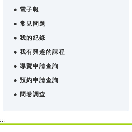
● 電子報
● 常見問題
● 我的紀錄
● 我有興趣的課程
● 導覽申請查詢
● 預約申請查詢
● 問卷調查
:::