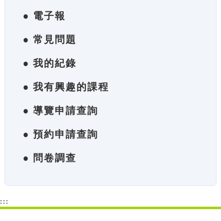
● 電子報
● 常見問題
● 我的紀錄
● 我有興趣的課程
● 導覽申請查詢
● 預約申請查詢
● 問卷調查
:::