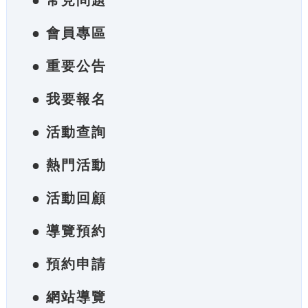
● 常見問題
● 會員專區
● 重要公告
● 我要報名
● 活動查詢
● 熱門活動
● 活動回顧
● 導覽預約
● 預約申請
● 網站導覽