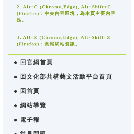
2. Alt+C (Chrome,Edge), Alt+Shift+C
(Firefox)：中央內容區塊，為本頁主要內容
區。
3. Alt+Z (Chrome,Edge), Alt+Shift+Z
(Firefox)：頁尾網站資訊。
● 回官網首頁
● 回文化部共構藝文活動平台首頁
● 回首頁
● 網站導覽
● 電子報