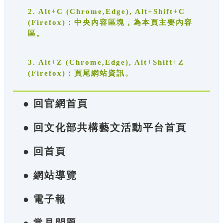
2. Alt+C (Chrome,Edge), Alt+Shift+C
(Firefox)：中央內容區塊，為本頁主要內容
區。
3. Alt+Z (Chrome,Edge), Alt+Shift+Z
(Firefox)：頁尾網站資訊。
● 回官網首頁
● 回文化部共構藝文活動平台首頁
● 回首頁
● 網站導覽
● 電子報