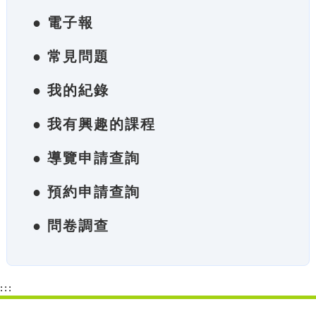
● 電子報
● 常見問題
● 我的紀錄
● 我有興趣的課程
● 導覽申請查詢
● 預約申請查詢
● 問卷調查
:::