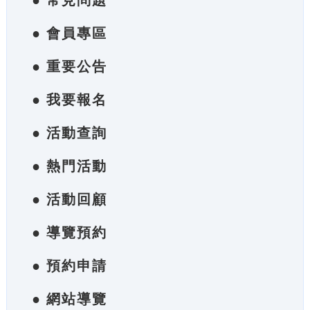
● 常見問題
● 會員專區
● 重要公告
● 我要報名
● 活動查詢
● 熱門活動
● 活動回顧
● 導覽預約
● 預約申請
● 網站導覽