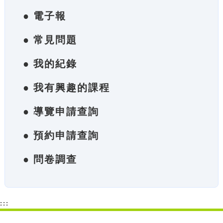
● 電子報
● 常見問題
● 我的紀錄
● 我有興趣的課程
● 導覽申請查詢
● 預約申請查詢
● 問卷調查
:::