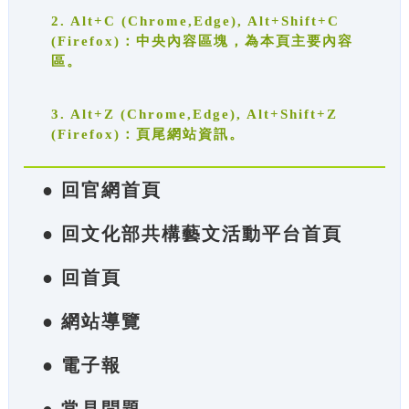
2. Alt+C (Chrome,Edge), Alt+Shift+C
(Firefox)：中央內容區塊，為本頁主要內容
區。
3. Alt+Z (Chrome,Edge), Alt+Shift+Z
(Firefox)：頁尾網站資訊。
● 回官網首頁
● 回文化部共構藝文活動平台首頁
● 回首頁
● 網站導覽
● 電子報