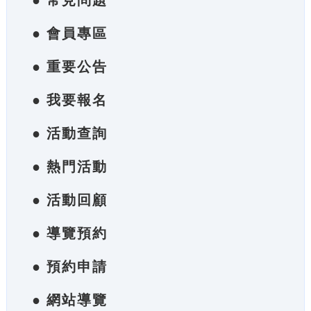
● 常見問題
● 會員專區
● 重要公告
● 我要報名
● 活動查詢
● 熱門活動
● 活動回顧
● 導覽預約
● 預約申請
● 網站導覽