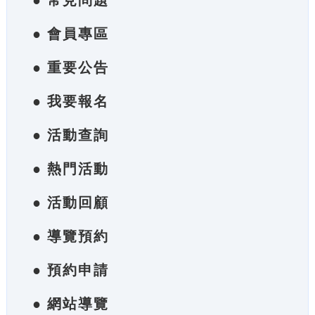
● 常見問題
● 會員專區
● 重要公告
● 我要報名
● 活動查詢
● 熱門活動
● 活動回顧
● 導覽預約
● 預約申請
● 網站導覽