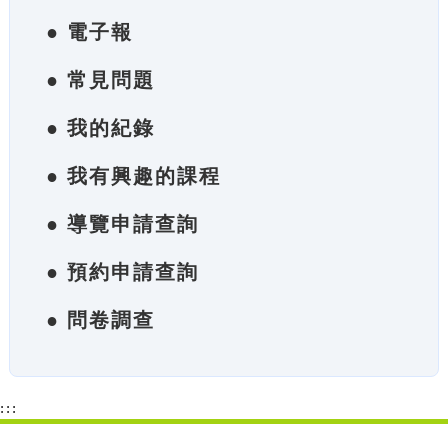
● 電子報
● 常見問題
● 我的紀錄
● 我有興趣的課程
● 導覽申請查詢
● 預約申請查詢
● 問卷調查
:::