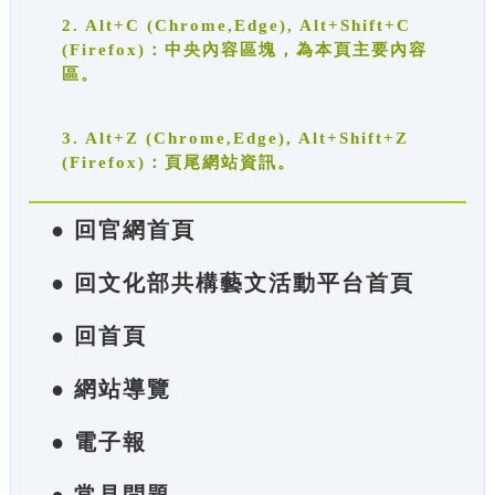
2. Alt+C (Chrome,Edge), Alt+Shift+C
(Firefox)：中央內容區塊，為本頁主要內容
區。
3. Alt+Z (Chrome,Edge), Alt+Shift+Z
(Firefox)：頁尾網站資訊。
● 回官網首頁
● 回文化部共構藝文活動平台首頁
● 回首頁
● 網站導覽
● 電子報