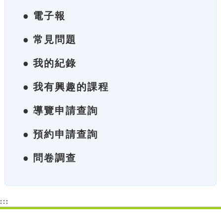
● 電子報
● 常見問題
● 我的紀錄
● 我有興趣的課程
● 導覽申請查詢
● 預約申請查詢
● 問卷調查
:::