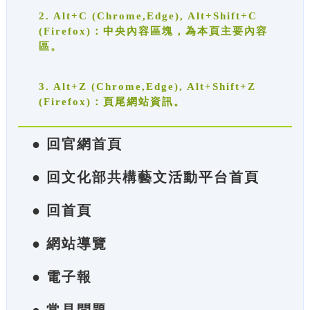
2. Alt+C (Chrome,Edge), Alt+Shift+C
(Firefox)：中央內容區塊，為本頁主要內容
區。
3. Alt+Z (Chrome,Edge), Alt+Shift+Z
(Firefox)：頁尾網站資訊。
● 回官網首頁
● 回文化部共構藝文活動平台首頁
● 回首頁
● 網站導覽
● 電子報