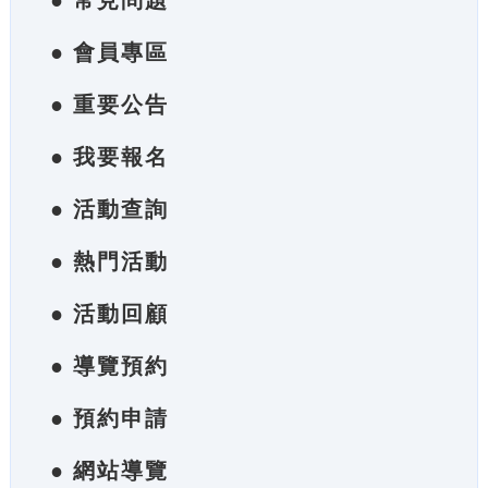
● 常見問題
● 會員專區
● 重要公告
● 我要報名
● 活動查詢
● 熱門活動
● 活動回顧
● 導覽預約
● 預約申請
● 網站導覽