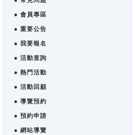
● 常見問題
● 會員專區
● 重要公告
● 我要報名
● 活動查詢
● 熱門活動
● 活動回顧
● 導覽預約
● 預約申請
● 網站導覽