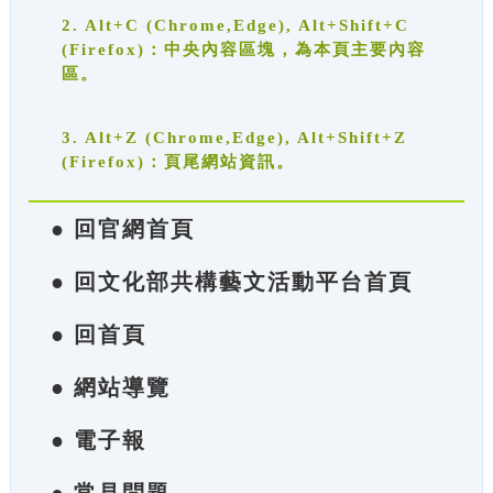
2. Alt+C (Chrome,Edge), Alt+Shift+C
(Firefox)：中央內容區塊，為本頁主要內容
區。
3. Alt+Z (Chrome,Edge), Alt+Shift+Z
(Firefox)：頁尾網站資訊。
● 回官網首頁
● 回文化部共構藝文活動平台首頁
● 回首頁
● 網站導覽
● 電子報