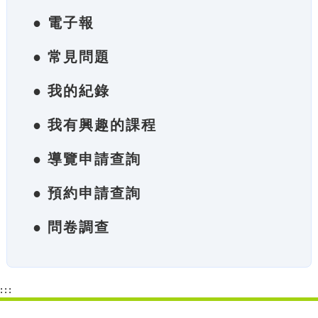
● 電子報
● 常見問題
● 我的紀錄
● 我有興趣的課程
● 導覽申請查詢
● 預約申請查詢
● 問卷調查
:::