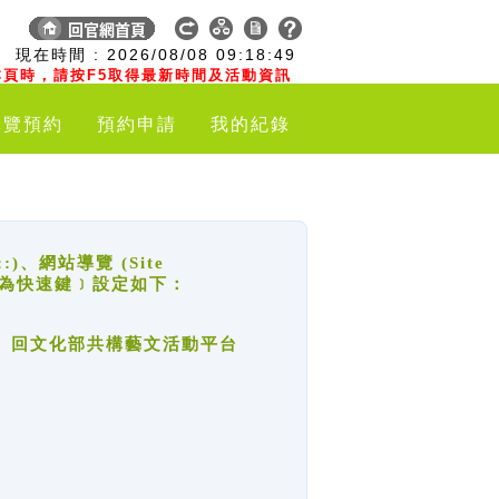
:
現在時間 :
2026/08/08
09:18:49
頁時，請按F5取得最新時間及活動資訊
導覽預約
預約申請
我的紀錄
網站導覽 (Site
y，也稱為快速鍵﹞設定如下：
回官網首頁、回文化部共構藝文活動平台
。