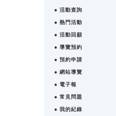
● 活動查詢
● 熱門活動
● 活動回顧
● 導覽預約
● 預約申請
● 網站導覽
● 電子報
● 常見問題
● 我的紀錄