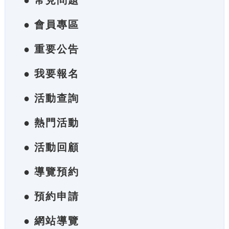
● 常見問題
● 會員專區
● 重要公告
● 我要報名
● 活動查詢
● 熱門活動
● 活動回顧
● 導覽預約
● 預約申請
● 網站導覽