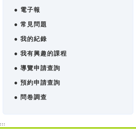
● 電子報
● 常見問題
● 我的紀錄
● 我有興趣的課程
● 導覽申請查詢
● 預約申請查詢
● 問卷調查
:::