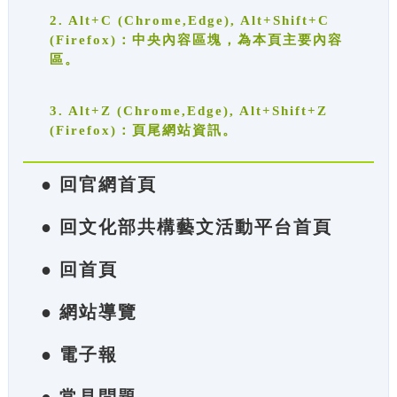
2. Alt+C (Chrome,Edge), Alt+Shift+C
(Firefox)：中央內容區塊，為本頁主要內容
區。
3. Alt+Z (Chrome,Edge), Alt+Shift+Z
(Firefox)：頁尾網站資訊。
● 回官網首頁
● 回文化部共構藝文活動平台首頁
● 回首頁
● 網站導覽
● 電子報