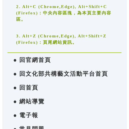
2. Alt+C (Chrome,Edge), Alt+Shift+C
(Firefox)：中央內容區塊，為本頁主要內容
區。
3. Alt+Z (Chrome,Edge), Alt+Shift+Z
(Firefox)：頁尾網站資訊。
● 回官網首頁
● 回文化部共構藝文活動平台首頁
● 回首頁
● 網站導覽
● 電子報