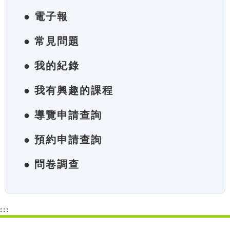
● 電子報
● 常見問題
● 我的紀錄
● 我有興趣的課程
● 導覽申請查詢
● 預約申請查詢
● 問卷調查
:::