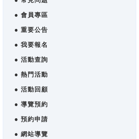
● 常見問題
● 會員專區
● 重要公告
● 我要報名
● 活動查詢
● 熱門活動
● 活動回顧
● 導覽預約
● 預約申請
● 網站導覽