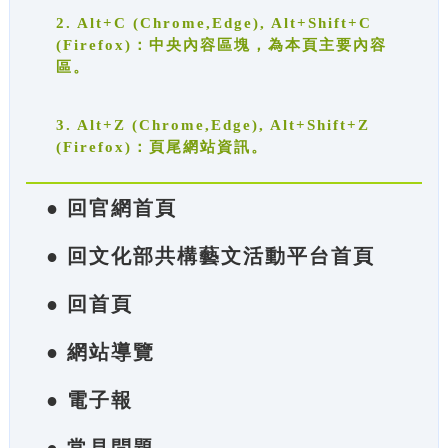
2. Alt+C (Chrome,Edge), Alt+Shift+C
(Firefox)：中央內容區塊，為本頁主要內容
區。
3. Alt+Z (Chrome,Edge), Alt+Shift+Z
(Firefox)：頁尾網站資訊。
● 回官網首頁
● 回文化部共構藝文活動平台首頁
● 回首頁
● 網站導覽
● 電子報