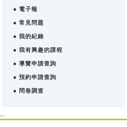
● 電子報
● 常見問題
● 我的紀錄
● 我有興趣的課程
● 導覽申請查詢
● 預約申請查詢
● 問卷調查
:::