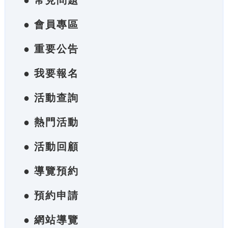
● 常見問題
● 會員專區
● 重要公告
● 我要報名
● 活動查詢
● 熱門活動
● 活動回顧
● 導覽預約
● 預約申請
● 網站導覽