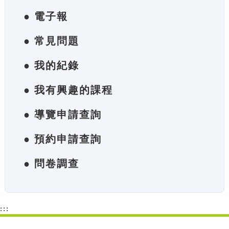
● 電子報
● 常見問題
● 我的紀錄
● 我有興趣的課程
● 導覽申請查詢
● 預約申請查詢
● 問卷調查
:::