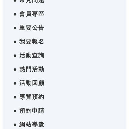
● 常見問題
● 會員專區
● 重要公告
● 我要報名
● 活動查詢
● 熱門活動
● 活動回顧
● 導覽預約
● 預約申請
● 網站導覽