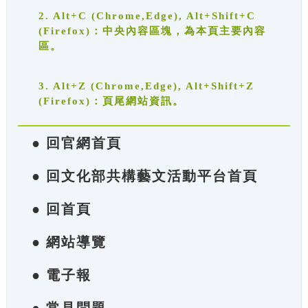
2. Alt+C (Chrome,Edge), Alt+Shift+C
(Firefox)：中央內容區塊，為本頁主要內容
區。
3. Alt+Z (Chrome,Edge), Alt+Shift+Z
(Firefox)：頁尾網站資訊。
● 回官網首頁
● 回文化部共構藝文活動平台首頁
● 回首頁
● 網站導覽
● 電子報