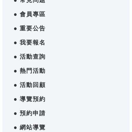
● 常見問題
● 會員專區
● 重要公告
● 我要報名
● 活動查詢
● 熱門活動
● 活動回顧
● 導覽預約
● 預約申請
● 網站導覽