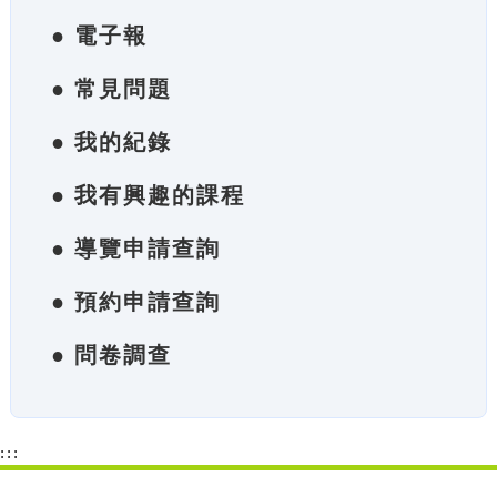
● 電子報
● 常見問題
● 我的紀錄
● 我有興趣的課程
● 導覽申請查詢
● 預約申請查詢
● 問卷調查
:::