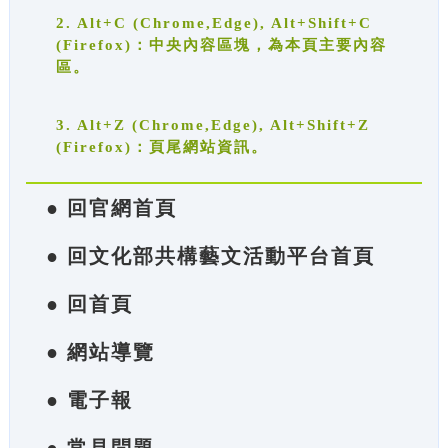
2. Alt+C (Chrome,Edge), Alt+Shift+C
(Firefox)：中央內容區塊，為本頁主要內容
區。
3. Alt+Z (Chrome,Edge), Alt+Shift+Z
(Firefox)：頁尾網站資訊。
● 回官網首頁
● 回文化部共構藝文活動平台首頁
● 回首頁
● 網站導覽
● 電子報