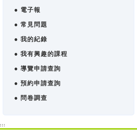
● 電子報
● 常見問題
● 我的紀錄
● 我有興趣的課程
● 導覽申請查詢
● 預約申請查詢
● 問卷調查
:::