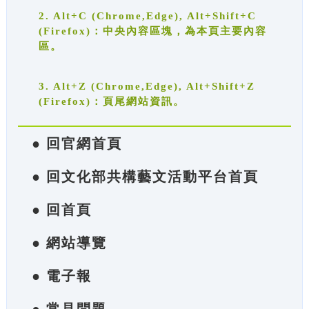
2. Alt+C (Chrome,Edge), Alt+Shift+C
(Firefox)：中央內容區塊，為本頁主要內容
區。
3. Alt+Z (Chrome,Edge), Alt+Shift+Z
(Firefox)：頁尾網站資訊。
● 回官網首頁
● 回文化部共構藝文活動平台首頁
● 回首頁
● 網站導覽
● 電子報