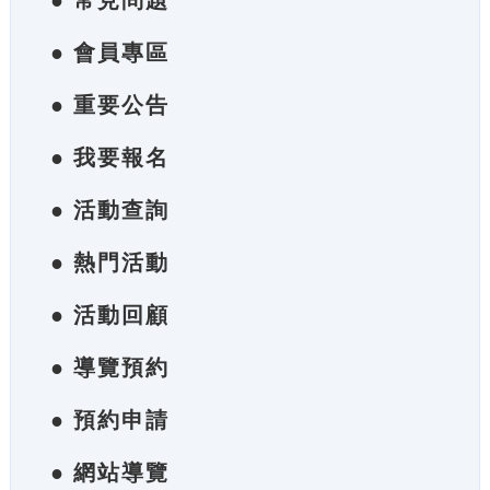
● 常見問題
● 會員專區
● 重要公告
● 我要報名
● 活動查詢
● 熱門活動
● 活動回顧
● 導覽預約
● 預約申請
● 網站導覽