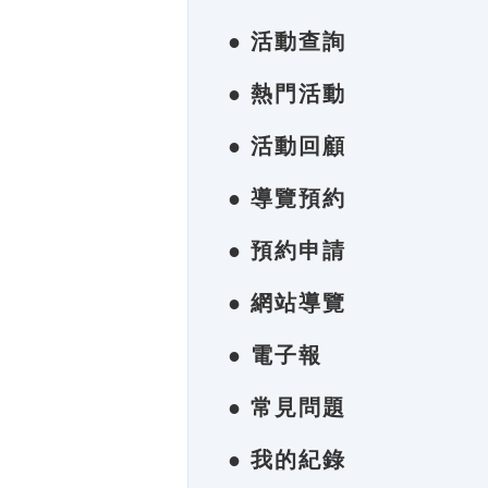
● 活動查詢
● 熱門活動
● 活動回顧
● 導覽預約
● 預約申請
● 網站導覽
● 電子報
● 常見問題
● 我的紀錄