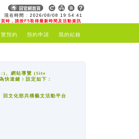
:
現在時間 :
2026/08/08
19:54:42
頁時，請按F5取得最新時間及活動資訊
導覽預約
預約申請
我的紀錄
網站導覽 (Site
y，也稱為快速鍵﹞設定如下：
回官網首頁、回文化部共構藝文活動平台
。