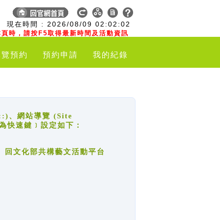
:
現在時間 :
2026/08/09
02:02:03
頁時，請按F5取得最新時間及活動資訊
導覽預約
預約申請
我的紀錄
網站導覽 (Site
y，也稱為快速鍵﹞設定如下：
回官網首頁、回文化部共構藝文活動平台
。