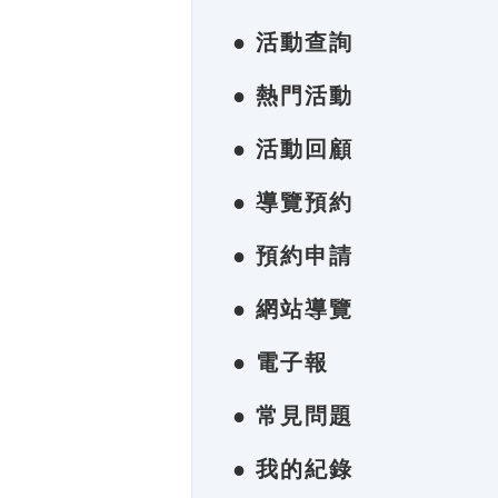
● 活動查詢
● 熱門活動
● 活動回顧
● 導覽預約
● 預約申請
● 網站導覽
● 電子報
● 常見問題
● 我的紀錄