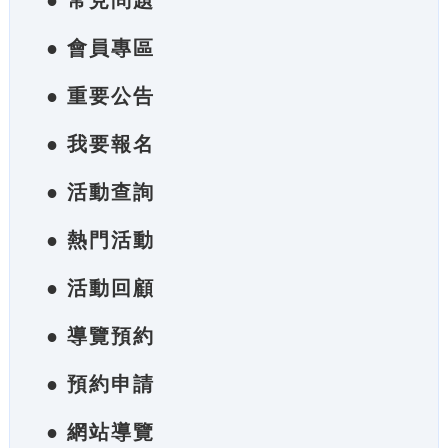
● 常見問題
● 會員專區
● 重要公告
● 我要報名
● 活動查詢
● 熱門活動
● 活動回顧
● 導覽預約
● 預約申請
● 網站導覽