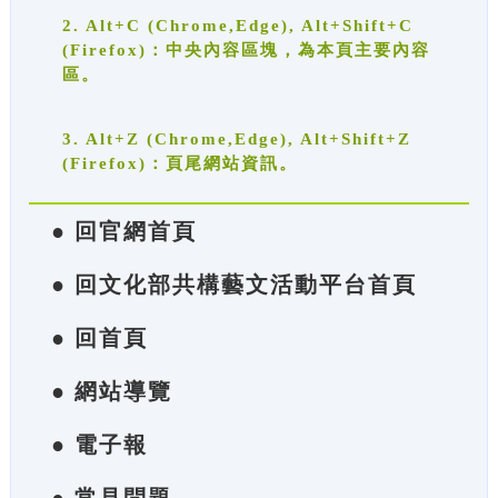
2. Alt+C (Chrome,Edge), Alt+Shift+C
(Firefox)：中央內容區塊，為本頁主要內容
區。
3. Alt+Z (Chrome,Edge), Alt+Shift+Z
(Firefox)：頁尾網站資訊。
● 回官網首頁
● 回文化部共構藝文活動平台首頁
● 回首頁
● 網站導覽
● 電子報