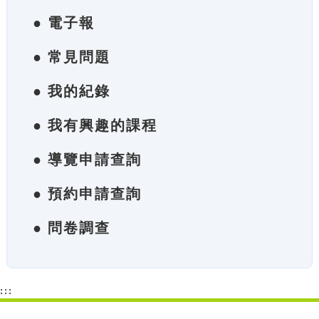
● 電子報
● 常見問題
● 我的紀錄
● 我有興趣的課程
● 導覽申請查詢
● 預約申請查詢
● 問卷調查
:::