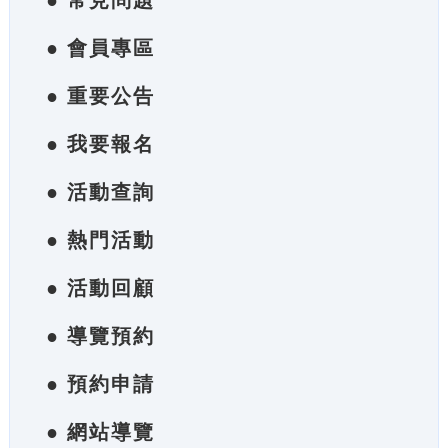
● 常見問題
● 會員專區
● 重要公告
● 我要報名
● 活動查詢
● 熱門活動
● 活動回顧
● 導覽預約
● 預約申請
● 網站導覽