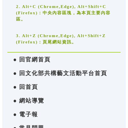
2. Alt+C (Chrome,Edge), Alt+Shift+C
(Firefox)：中央內容區塊，為本頁主要內容
區。
3. Alt+Z (Chrome,Edge), Alt+Shift+Z
(Firefox)：頁尾網站資訊。
● 回官網首頁
● 回文化部共構藝文活動平台首頁
● 回首頁
● 網站導覽
● 電子報