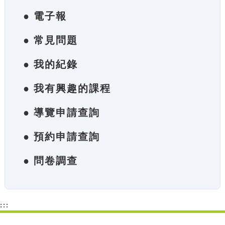
● 電子報
● 常見問題
● 我的紀錄
● 我有興趣的課程
● 導覽申請查詢
● 預約申請查詢
● 問卷調查
:::