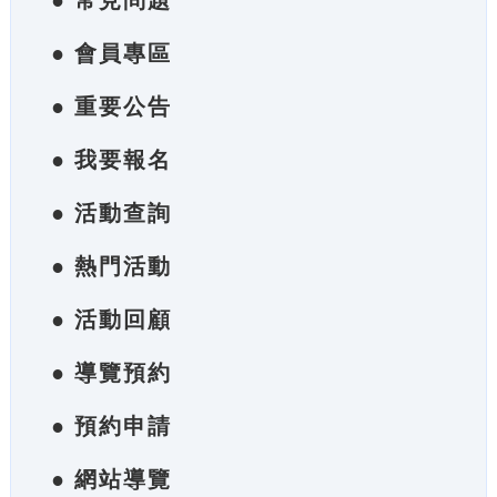
● 常見問題
● 會員專區
● 重要公告
● 我要報名
● 活動查詢
● 熱門活動
● 活動回顧
● 導覽預約
● 預約申請
● 網站導覽