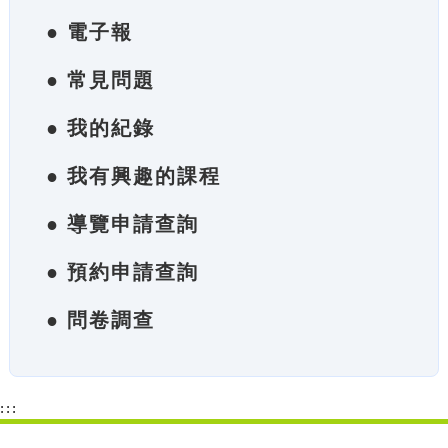
● 電子報
● 常見問題
● 我的紀錄
● 我有興趣的課程
● 導覽申請查詢
● 預約申請查詢
● 問卷調查
:::