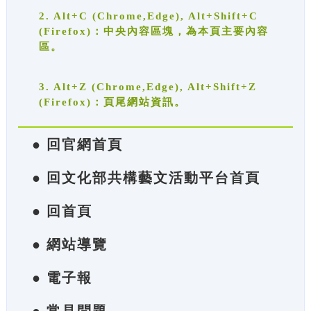
2. Alt+C (Chrome,Edge), Alt+Shift+C
(Firefox)：中央內容區塊，為本頁主要內容
區。
3. Alt+Z (Chrome,Edge), Alt+Shift+Z
(Firefox)：頁尾網站資訊。
● 回官網首頁
● 回文化部共構藝文活動平台首頁
● 回首頁
● 網站導覽
● 電子報