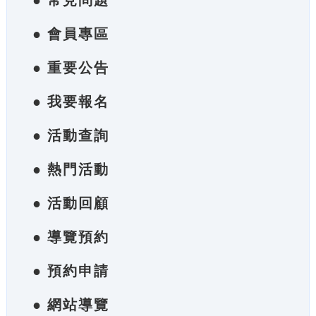
● 常見問題
● 會員專區
● 重要公告
● 我要報名
● 活動查詢
● 熱門活動
● 活動回顧
● 導覽預約
● 預約申請
● 網站導覽