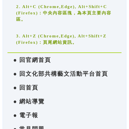
2. Alt+C (Chrome,Edge), Alt+Shift+C
(Firefox)：中央內容區塊，為本頁主要內容
區。
3. Alt+Z (Chrome,Edge), Alt+Shift+Z
(Firefox)：頁尾網站資訊。
● 回官網首頁
● 回文化部共構藝文活動平台首頁
● 回首頁
● 網站導覽
● 電子報