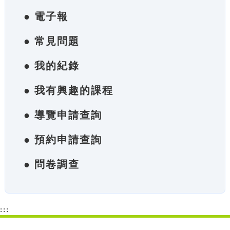
● 電子報
● 常見問題
● 我的紀錄
● 我有興趣的課程
● 導覽申請查詢
● 預約申請查詢
● 問卷調查
:::