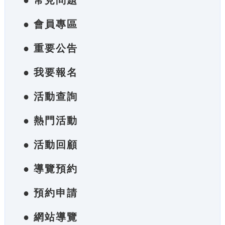
● 常見問題
● 會員專區
● 重要公告
● 我要報名
● 活動查詢
● 熱門活動
● 活動回顧
● 導覽預約
● 預約申請
● 網站導覽