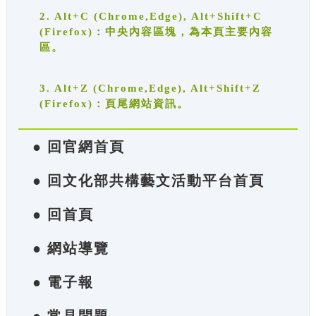
2. Alt+C (Chrome,Edge), Alt+Shift+C
(Firefox)：中央內容區塊，為本頁主要內容
區。
3. Alt+Z (Chrome,Edge), Alt+Shift+Z
(Firefox)：頁尾網站資訊。
● 回官網首頁
● 回文化部共構藝文活動平台首頁
● 回首頁
● 網站導覽
● 電子報