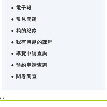
● 電子報
● 常見問題
● 我的紀錄
● 我有興趣的課程
● 導覽申請查詢
● 預約申請查詢
● 問卷調查
:::