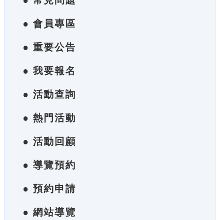
● 常見問題
● 會員專區
● 重要公告
● 我要報名
● 活動查詢
● 熱門活動
● 活動回顧
● 導覽預約
● 預約申請
● 網站導覽