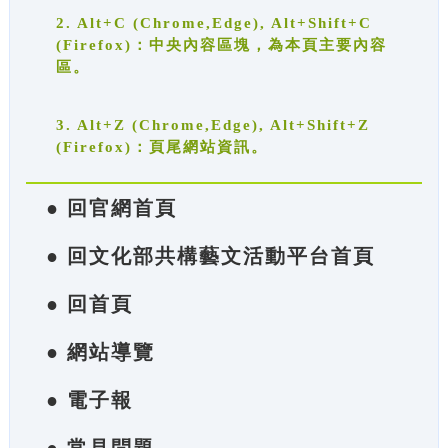
2. Alt+C (Chrome,Edge), Alt+Shift+C
(Firefox)：中央內容區塊，為本頁主要內容
區。
3. Alt+Z (Chrome,Edge), Alt+Shift+Z
(Firefox)：頁尾網站資訊。
● 回官網首頁
● 回文化部共構藝文活動平台首頁
● 回首頁
● 網站導覽
● 電子報