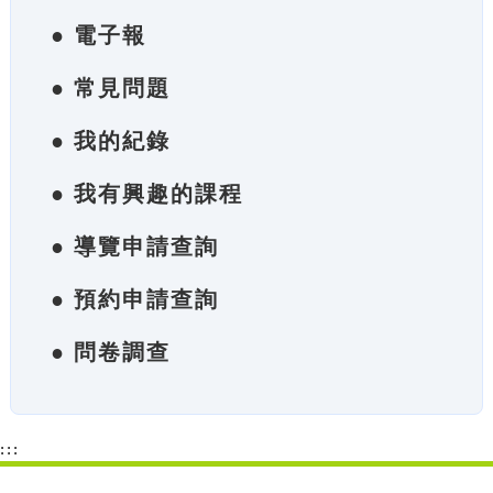
● 電子報
● 常見問題
● 我的紀錄
● 我有興趣的課程
● 導覽申請查詢
● 預約申請查詢
● 問卷調查
:::