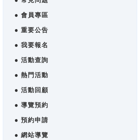
● 常見問題
● 會員專區
● 重要公告
● 我要報名
● 活動查詢
● 熱門活動
● 活動回顧
● 導覽預約
● 預約申請
● 網站導覽