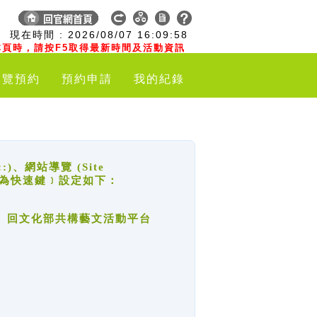
:
現在時間 :
2026/08/07
16:09:58
頁時，請按F5取得最新時間及活動資訊
導覽預約
預約申請
我的紀錄
網站導覽 (Site
y，也稱為快速鍵﹞設定如下：
回官網首頁、回文化部共構藝文活動平台
。