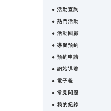
● 活動查詢
● 熱門活動
● 活動回顧
● 導覽預約
● 預約申請
● 網站導覽
● 電子報
● 常見問題
● 我的紀錄