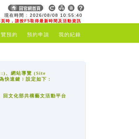
:
現在時間 :
2026/08/08
10:55:41
頁時，請按F5取得最新時間及活動資訊
導覽預約
預約申請
我的紀錄
網站導覽 (Site
y，也稱為快速鍵﹞設定如下：
回官網首頁、回文化部共構藝文活動平台
。