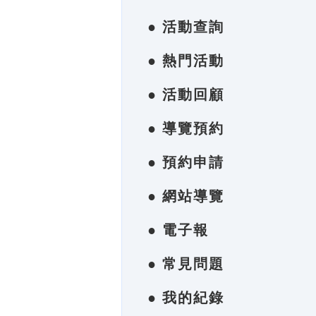
● 活動查詢
● 熱門活動
● 活動回顧
● 導覽預約
● 預約申請
● 網站導覽
● 電子報
● 常見問題
● 我的紀錄