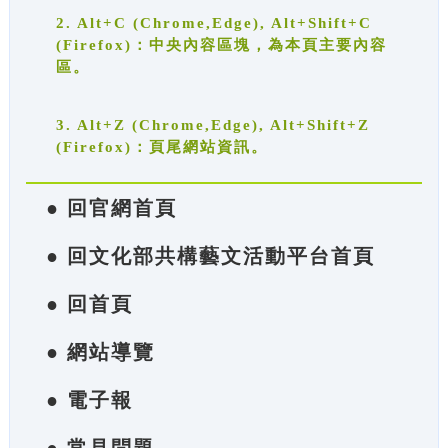
2. Alt+C (Chrome,Edge), Alt+Shift+C
(Firefox)：中央內容區塊，為本頁主要內容
區。
3. Alt+Z (Chrome,Edge), Alt+Shift+Z
(Firefox)：頁尾網站資訊。
● 回官網首頁
● 回文化部共構藝文活動平台首頁
● 回首頁
● 網站導覽
● 電子報