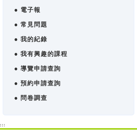
● 電子報
● 常見問題
● 我的紀錄
● 我有興趣的課程
● 導覽申請查詢
● 預約申請查詢
● 問卷調查
:::