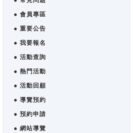
● 常見問題
● 會員專區
● 重要公告
● 我要報名
● 活動查詢
● 熱門活動
● 活動回顧
● 導覽預約
● 預約申請
● 網站導覽