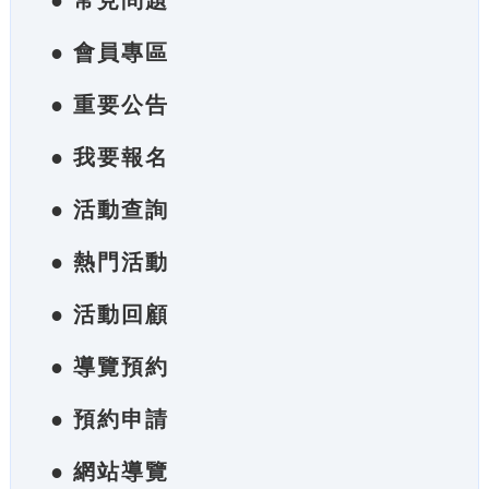
● 常見問題
● 會員專區
● 重要公告
● 我要報名
● 活動查詢
● 熱門活動
● 活動回顧
● 導覽預約
● 預約申請
● 網站導覽