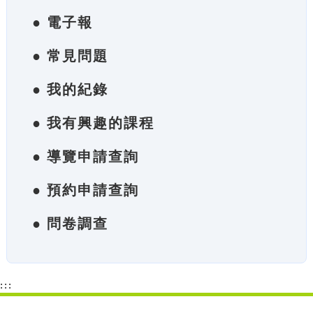
● 電子報
● 常見問題
● 我的紀錄
● 我有興趣的課程
● 導覽申請查詢
● 預約申請查詢
● 問卷調查
:::