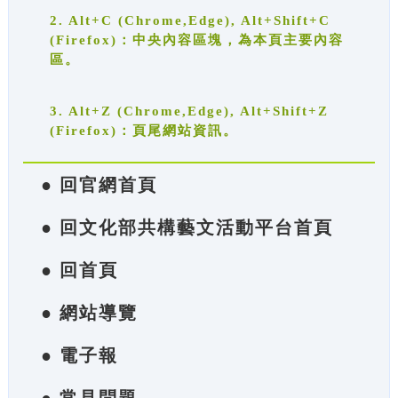
2. Alt+C (Chrome,Edge), Alt+Shift+C
(Firefox)：中央內容區塊，為本頁主要內容
區。
3. Alt+Z (Chrome,Edge), Alt+Shift+Z
(Firefox)：頁尾網站資訊。
● 回官網首頁
● 回文化部共構藝文活動平台首頁
● 回首頁
● 網站導覽
● 電子報